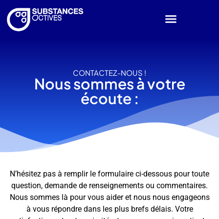
CONTACTEZ-NOUS !
Nous sommes à votre
écoute :
N’hésitez pas à remplir le formulaire ci-dessous pour toute
question, demande de renseignements ou commentaires.
Nous sommes là pour vous aider et nous nous engageons
à vous répondre dans les plus brefs délais. Votre