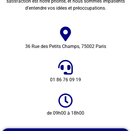
satisfaction est notre priorité, et nous sommes impatients
d’entendre vos idées et préoccupations.
36 Rue des Petits Champs, 75002 Paris
01 86 76 09 19
de 09h00 à 18h00