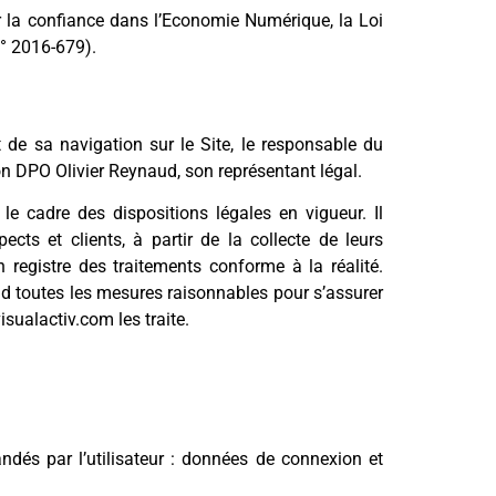
r la confiance dans l’Economie Numérique, la Loi
n° 2016-679).
 de sa navigation sur le Site, le responsable du
n DPO Olivier Reynaud, son représentant légal.
e cadre des dispositions légales en vigueur. Il
cts et clients, à partir de la collecte de leurs
registre des traitements conforme à la réalité.
d toutes les mesures raisonnables pour s’assurer
sualactiv.com les traite.
andés par l’utilisateur : données de connexion et