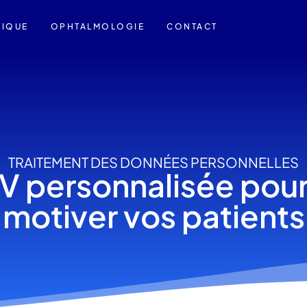
TIQUE
OPHTALMOLOGIE
CONTACT
TRAITEMENT DES DONNÉES PERSONNELLES
V personnalisée pour 
motiver vos patients