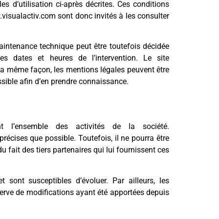
es d’utilisation ci-après décrites. Ces conditions
.visualactiv.com sont donc invités à les consulter
aintenance technique peut être toutefois décidée
es dates et heures de l’intervention. Le site
la même façon, les mentions légales peuvent être
ossible afin d’en prendre connaissance.
t l’ensemble des activités de la société.
récises que possible. Toutefois, il ne pourra être
 fait des tiers partenaires qui lui fournissent ces
t sont susceptibles d’évoluer. Par ailleurs, les
serve de modifications ayant été apportées depuis