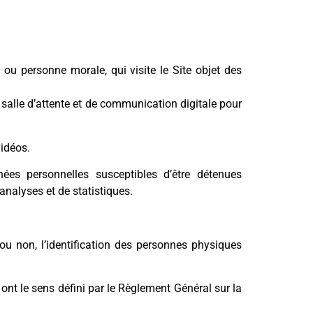
ou personne morale, qui visite le Site objet des
 salle d’attente et de communication digitale pour
idéos.
s personnelles susceptibles d’être détenues
analyses et de statistiques.
u non, l’identification des personnes physiques
ont le sens défini par le Règlement Général sur la